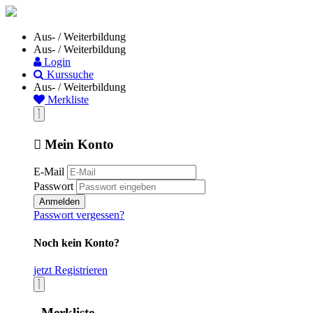
Aus- / Weiterbildung
Aus- / Weiterbildung
Login
Kurssuche
Aus- / Weiterbildung
Merkliste
Mein Konto
E-Mail
Passwort
Anmelden
Passwort vergessen?
Noch kein Konto?
jetzt Registrieren
Merkliste