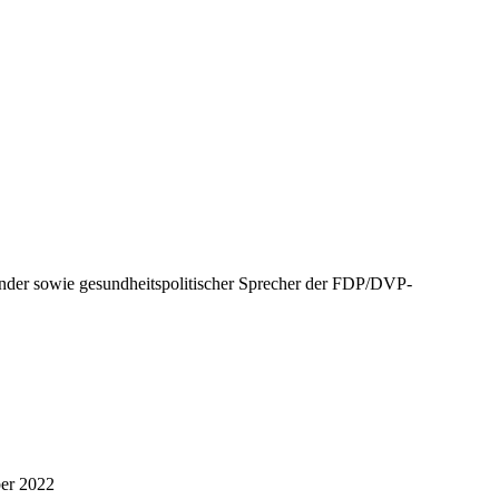
nder sowie gesundheitspolitischer Sprecher der FDP/DVP-
ber 2022