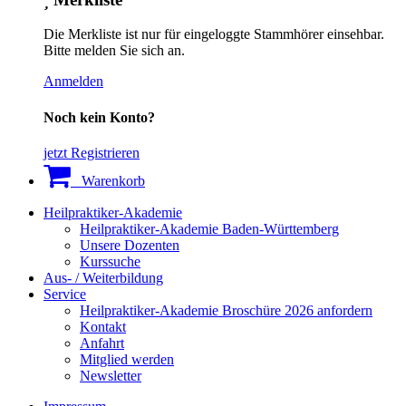
Die Merkliste ist nur für eingeloggte Stammhörer einsehbar.
Bitte melden Sie sich an.
Anmelden
Noch kein Konto?
jetzt Registrieren
Warenkorb
Heilpraktiker-Akademie
Heilpraktiker-Akademie Baden-Württemberg
Unsere Dozenten
Kurssuche
Aus- / Weiterbildung
Service
Heilpraktiker-Akademie Broschüre 2026 anfordern
Kontakt
Anfahrt
Mitglied werden
Newsletter