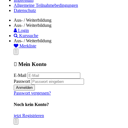
Impressum
Allgemeine Teilnahmebedingungen
Datenschutz
Aus- / Weiterbildung
Aus- / Weiterbildung
Login
Kurssuche
Aus- / Weiterbildung
Merkliste
Mein Konto
E-Mail
Passwort
Anmelden
Passwort vergessen?
Noch kein Konto?
jetzt Registrieren