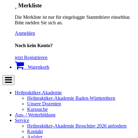
Merkliste
Die Merkliste ist nur für eingeloggte Stammhörer einsehbar.
Bitte melden Sie sich an.
Anmelden
Noch kein Konto?
jetzt Registrieren
Warenkorb
Heilpraktiker-Akademie
Heilpraktiker-Akademie Baden-Württemberg
Unsere Dozenten
Kurssuche
Aus- / Weiterbildung
Service
Heilpraktiker-Akademie Broschüre 2026 anfordern
Kontakt
Anfahrt