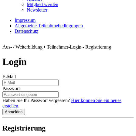
Mitglied werden
Newsletter
Impressum
Allgemeine Teilnahmebedingungen
Datenschutz
Aus- / Weiterbildung
Teilnehmer-Login - Registrierung
Login
E-Mail
Passwort
Haben Sie Ihr Passwort vergessen?
Hier können Sie ein neues
erstellen.
Anmelden
Registrierung