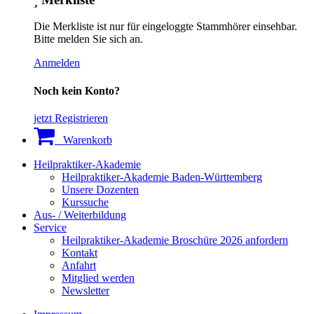
Die Merkliste ist nur für eingeloggte Stammhörer einsehbar.
Bitte melden Sie sich an.
Anmelden
Noch kein Konto?
jetzt Registrieren
Warenkorb
Heilpraktiker-Akademie
Heilpraktiker-Akademie Baden-Württemberg
Unsere Dozenten
Kurssuche
Aus- / Weiterbildung
Service
Heilpraktiker-Akademie Broschüre 2026 anfordern
Kontakt
Anfahrt
Mitglied werden
Newsletter