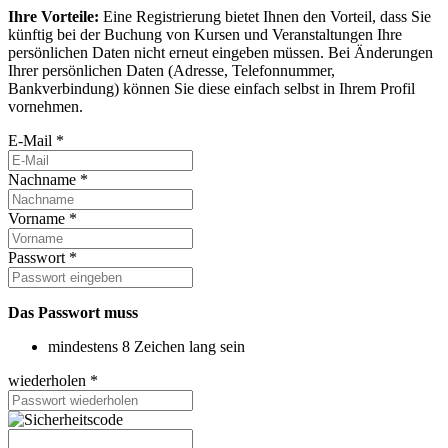
Ihre Vorteile:
Eine Registrierung bietet Ihnen den Vorteil, dass Sie
künftig bei der Buchung von Kursen und Veranstaltungen Ihre
persönlichen Daten nicht erneut eingeben müssen. Bei Änderungen
Ihrer persönlichen Daten (Adresse, Telefonnummer,
Bankverbindung) können Sie diese einfach selbst in Ihrem Profil
vornehmen.
E-Mail *
Nachname *
Vorname *
Passwort *
Das Passwort muss
mindestens 8 Zeichen lang sein
wiederholen *