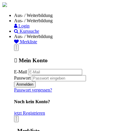
Aus- / Weiterbildung
Aus- / Weiterbildung
Login
Kurssuche
Aus- / Weiterbildung
Merkliste
Mein Konto
E-Mail
Passwort
Anmelden
Passwort vergessen?
Noch kein Konto?
jetzt Registrieren
Merkliste