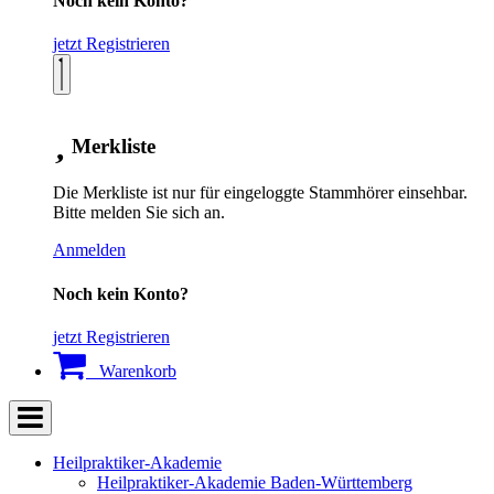
Noch kein Konto?
jetzt Registrieren
Merkliste
Die Merkliste ist nur für eingeloggte Stammhörer einsehbar.
Bitte melden Sie sich an.
Anmelden
Noch kein Konto?
jetzt Registrieren
Warenkorb
Heilpraktiker-Akademie
Heilpraktiker-Akademie Baden-Württemberg