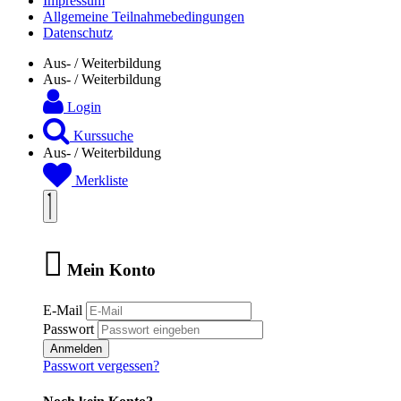
Impressum
Allgemeine Teilnahmebedingungen
Datenschutz
Aus- / Weiterbildung
Aus- / Weiterbildung
Login
Kurssuche
Aus- / Weiterbildung
Merkliste
Mein Konto
E-Mail
Passwort
Anmelden
Passwort vergessen?