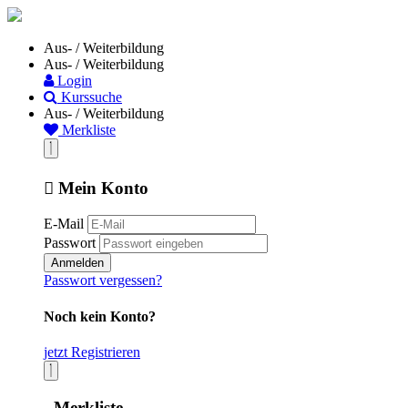
Aus- / Weiterbildung
Aus- / Weiterbildung
Login
Kurssuche
Aus- / Weiterbildung
Merkliste
Mein Konto
E-Mail
Passwort
Anmelden
Passwort vergessen?
Noch kein Konto?
jetzt Registrieren
Merkliste