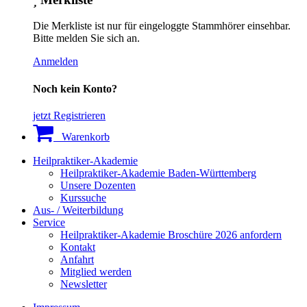
Die Merkliste ist nur für eingeloggte Stammhörer einsehbar.
Bitte melden Sie sich an.
Anmelden
Noch kein Konto?
jetzt Registrieren
Warenkorb
Heilpraktiker-Akademie
Heilpraktiker-Akademie Baden-Württemberg
Unsere Dozenten
Kurssuche
Aus- / Weiterbildung
Service
Heilpraktiker-Akademie Broschüre 2026 anfordern
Kontakt
Anfahrt
Mitglied werden
Newsletter