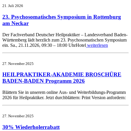
21. Juli 2026
23. Psychosomatisches Symposium in Rottenburg
am Neckar
Der Fachverband Deutscher Heilpraktiker – Landesverband Baden-
Württemberg lädt herzlich zum 23. Psychosomatischen Symposium
ein. Sa., 21.11.2026, 09:30 – 18:00 UhrHotel
weiterlesen
27. November 2025
HEILPRAKTIKER-AKADEMIE BROSCHÜRE
BADEN-BADEN Programm 2026
Blättern Sie in unserem online Aus- und Weiterbildungs-Programm
2026 für Heilpraktiker. Jetzt durchblättern: Print Version anfordern:
27. November 2025
30% Wiederholerrabatt