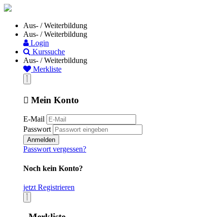
Aus- / Weiterbildung
Aus- / Weiterbildung
Login
Kurssuche
Aus- / Weiterbildung
Merkliste
Mein Konto
E-Mail
Passwort
Anmelden
Passwort vergessen?
Noch kein Konto?
jetzt Registrieren
Merkliste