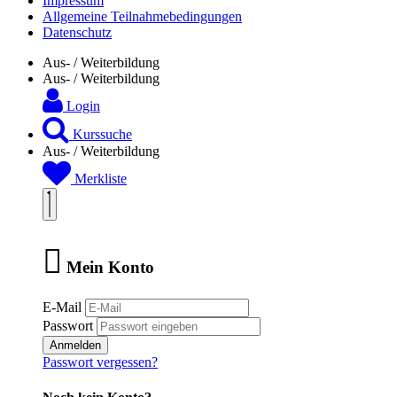
Impressum
Allgemeine Teilnahmebedingungen
Datenschutz
Aus- / Weiterbildung
Aus- / Weiterbildung
Login
Kurssuche
Aus- / Weiterbildung
Merkliste
Mein Konto
E-Mail
Passwort
Anmelden
Passwort vergessen?