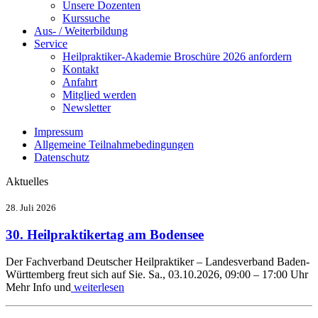
Unsere Dozenten
Kurssuche
Aus- / Weiterbildung
Service
Heilpraktiker-Akademie Broschüre 2026 anfordern
Kontakt
Anfahrt
Mitglied werden
Newsletter
Impressum
Allgemeine Teilnahmebedingungen
Datenschutz
Aktuelles
28. Juli 2026
30. Heilpraktikertag am Bodensee
Der Fachverband Deutscher Heilpraktiker – Landesverband Baden-
Württemberg freut sich auf Sie. Sa., 03.10.2026, 09:00 – 17:00 Uhr
Mehr Info und
weiterlesen