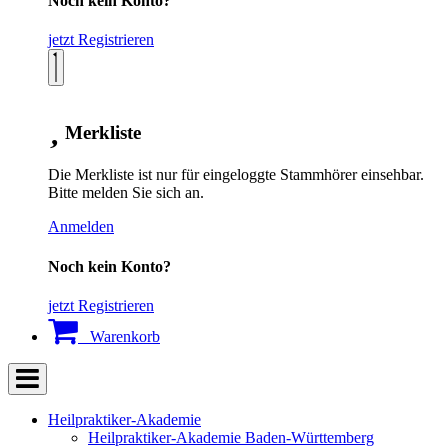
Noch kein Konto?
jetzt Registrieren
Merkliste
Die Merkliste ist nur für eingeloggte Stammhörer einsehbar.
Bitte melden Sie sich an.
Anmelden
Noch kein Konto?
jetzt Registrieren
Warenkorb
Heilpraktiker-Akademie
Heilpraktiker-Akademie Baden-Württemberg