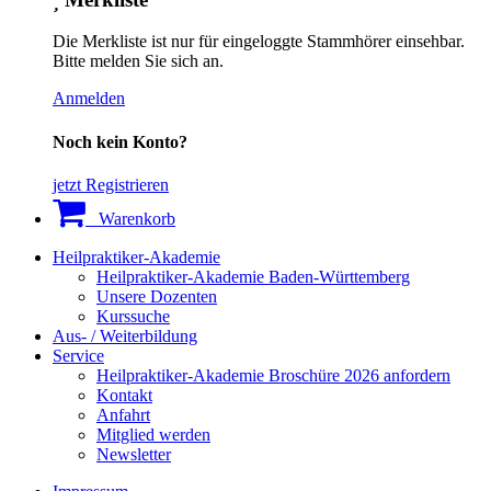
Die Merkliste ist nur für eingeloggte Stammhörer einsehbar.
Bitte melden Sie sich an.
Anmelden
Noch kein Konto?
jetzt Registrieren
Warenkorb
Heilpraktiker-Akademie
Heilpraktiker-Akademie Baden-Württemberg
Unsere Dozenten
Kurssuche
Aus- / Weiterbildung
Service
Heilpraktiker-Akademie Broschüre 2026 anfordern
Kontakt
Anfahrt
Mitglied werden
Newsletter