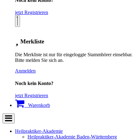
Noch kein Konto?
jetzt Registrieren
Merkliste
Die Merkliste ist nur für eingeloggte Stammhörer einsehbar.
Bitte melden Sie sich an.
Anmelden
Noch kein Konto?
jetzt Registrieren
Warenkorb
Heilpraktiker-Akademie
Heilpraktiker-Akademie Baden-Württemberg