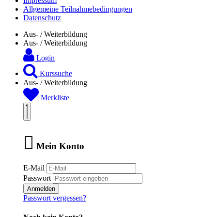
Impressum
Allgemeine Teilnahmebedingungen
Datenschutz
Aus- / Weiterbildung
Aus- / Weiterbildung
Login
Kurssuche
Aus- / Weiterbildung
Merkliste
Mein Konto
E-Mail
Passwort
Anmelden
Passwort vergessen?