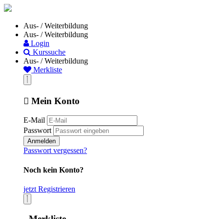
Aus- / Weiterbildung
Aus- / Weiterbildung
Login
Kurssuche
Aus- / Weiterbildung
Merkliste
Mein Konto
E-Mail
Passwort
Anmelden
Passwort vergessen?
Noch kein Konto?
jetzt Registrieren
Merkliste