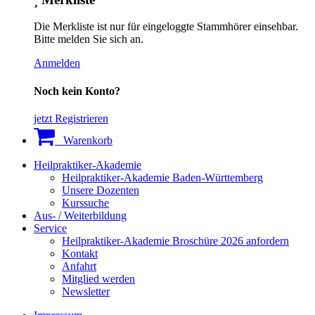
Die Merkliste ist nur für eingeloggte Stammhörer einsehbar.
Bitte melden Sie sich an.
Anmelden
Noch kein Konto?
jetzt Registrieren
Warenkorb
Heilpraktiker-Akademie
Heilpraktiker-Akademie Baden-Württemberg
Unsere Dozenten
Kurssuche
Aus- / Weiterbildung
Service
Heilpraktiker-Akademie Broschüre 2026 anfordern
Kontakt
Anfahrt
Mitglied werden
Newsletter