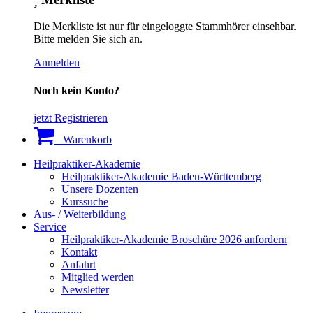
Die Merkliste ist nur für eingeloggte Stammhörer einsehbar.
Bitte melden Sie sich an.
Anmelden
Noch kein Konto?
jetzt Registrieren
Warenkorb
Heilpraktiker-Akademie
Heilpraktiker-Akademie Baden-Württemberg
Unsere Dozenten
Kurssuche
Aus- / Weiterbildung
Service
Heilpraktiker-Akademie Broschüre 2026 anfordern
Kontakt
Anfahrt
Mitglied werden
Newsletter