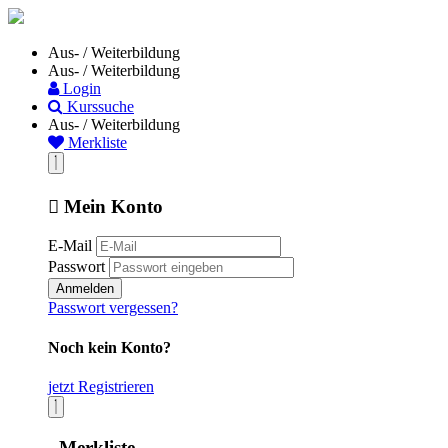
Aus- / Weiterbildung
Aus- / Weiterbildung
Login
Kurssuche
Aus- / Weiterbildung
Merkliste
Mein Konto
E-Mail
Passwort
Anmelden
Passwort vergessen?
Noch kein Konto?
jetzt Registrieren
Merkliste