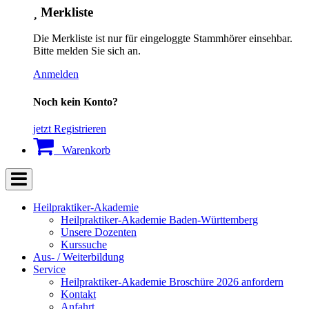
Merkliste
Die Merkliste ist nur für eingeloggte Stammhörer einsehbar.
Bitte melden Sie sich an.
Anmelden
Noch kein Konto?
jetzt Registrieren
Warenkorb
Heilpraktiker-Akademie
Heilpraktiker-Akademie Baden-Württemberg
Unsere Dozenten
Kurssuche
Aus- / Weiterbildung
Service
Heilpraktiker-Akademie Broschüre 2026 anfordern
Kontakt
Anfahrt