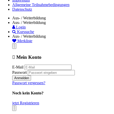
Impressum
Allgemeine Teilnahmebedingungen
Datenschutz
Aus- / Weiterbildung
Aus- / Weiterbildung
Login
Kurssuche
Aus- / Weiterbildung
Merkliste
Mein Konto
E-Mail
Passwort
Anmelden
Passwort vergessen?
Noch kein Konto?
jetzt Registrieren