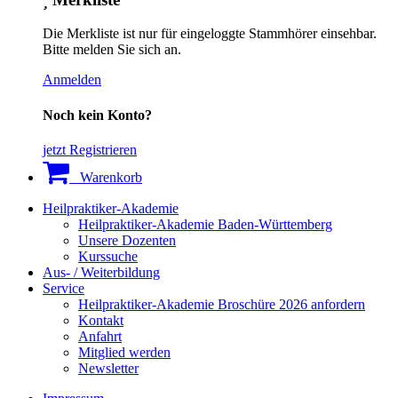
Die Merkliste ist nur für eingeloggte Stammhörer einsehbar.
Bitte melden Sie sich an.
Anmelden
Noch kein Konto?
jetzt Registrieren
Warenkorb
Heilpraktiker-Akademie
Heilpraktiker-Akademie Baden-Württemberg
Unsere Dozenten
Kurssuche
Aus- / Weiterbildung
Service
Heilpraktiker-Akademie Broschüre 2026 anfordern
Kontakt
Anfahrt
Mitglied werden
Newsletter