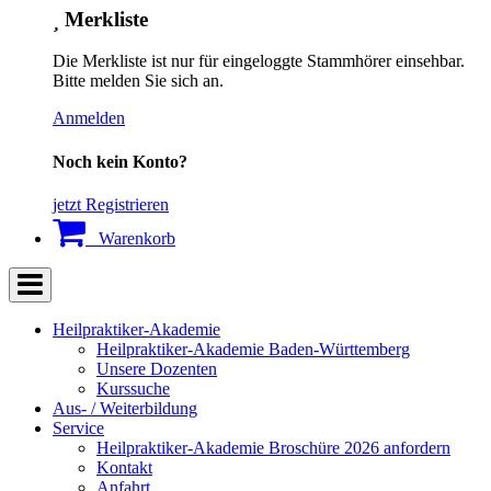
Merkliste
Die Merkliste ist nur für eingeloggte Stammhörer einsehbar.
Bitte melden Sie sich an.
Anmelden
Noch kein Konto?
jetzt Registrieren
Warenkorb
Heilpraktiker-Akademie
Heilpraktiker-Akademie Baden-Württemberg
Unsere Dozenten
Kurssuche
Aus- / Weiterbildung
Service
Heilpraktiker-Akademie Broschüre 2026 anfordern
Kontakt
Anfahrt