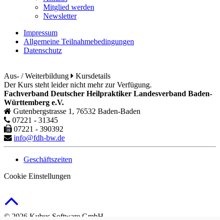
Mitglied werden
Newsletter
Impressum
Allgemeine Teilnahmebedingungen
Datenschutz
Aus- / Weiterbildung
Kursdetails
Der Kurs steht leider nicht mehr zur Verfügung.
Fachverband Deutscher Heilpraktiker Landesverband Baden-
Württemberg e.V.
Gutenbergstrasse 1, 76532 Baden-Baden
07221 - 31345
07221 - 390392
info@fdh-bw.de
Geschäftszeiten
Cookie Einstellungen
© 2026 Kubus Software GmbH