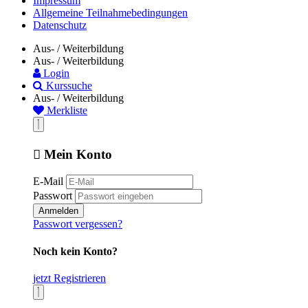
Impressum
Allgemeine Teilnahmebedingungen
Datenschutz
Aus- / Weiterbildung
Aus- / Weiterbildung
Login
Kurssuche
Aus- / Weiterbildung
Merkliste
Mein Konto
E-Mail
Passwort
Anmelden
Passwort vergessen?
Noch kein Konto?
jetzt Registrieren