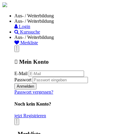
Aus- / Weiterbildung
Aus- / Weiterbildung
Login
Kurssuche
Aus- / Weiterbildung
Merkliste
Mein Konto
E-Mail
Passwort
Anmelden
Passwort vergessen?
Noch kein Konto?
jetzt Registrieren
Merkliste