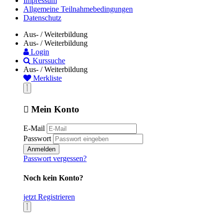
Impressum
Allgemeine Teilnahmebedingungen
Datenschutz
Aus- / Weiterbildung
Aus- / Weiterbildung
Login
Kurssuche
Aus- / Weiterbildung
Merkliste
Mein Konto
E-Mail
Passwort
Anmelden
Passwort vergessen?
Noch kein Konto?
jetzt Registrieren