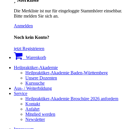
Die Merkliste ist nur für eingeloggte Stammhörer einsehbar.
Bitte melden Sie sich an.
Anmelden
Noch kein Konto?
jetzt Registrieren
Warenkorb
Heilpraktiker-Akademie
Heilpraktiker-Akademie Baden-Württemberg
Unsere Dozenten
Kurssuche
Aus- / Weiterbildung
Service
Heilpraktiker-Akademie Broschüre 2026 anfordern
Kontakt
Anfahrt
Mitglied werden
Newsletter