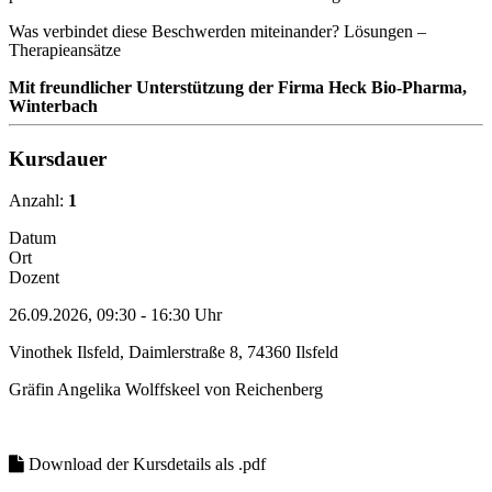
Was verbindet diese Beschwerden miteinander? Lösungen –
Therapieansätze
Mit freundlicher Unterstützung der Firma Heck Bio-Pharma,
Winterbach
Kursdauer
Anzahl:
1
Datum
Ort
Dozent
26.09.2026, 09:30 - 16:30 Uhr
Vinothek Ilsfeld, Daimlerstraße 8, 74360 Ilsfeld
Gräfin Angelika Wolffskeel von Reichenberg
Download der Kursdetails als .pdf