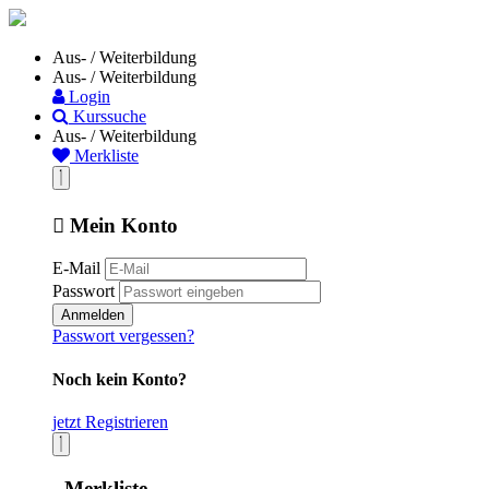
Aus- / Weiterbildung
Aus- / Weiterbildung
Login
Kurssuche
Aus- / Weiterbildung
Merkliste
Mein Konto
E-Mail
Passwort
Anmelden
Passwort vergessen?
Noch kein Konto?
jetzt Registrieren
Merkliste