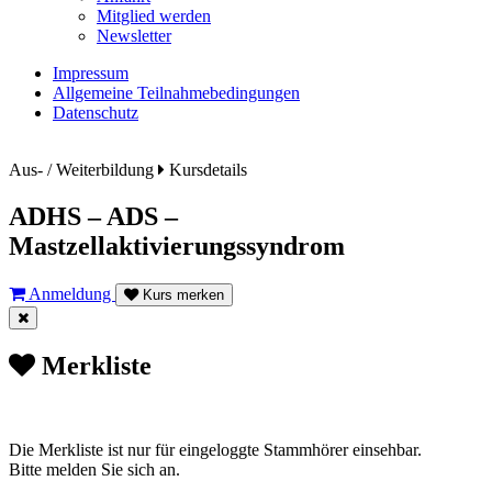
Mitglied werden
Newsletter
Impressum
Allgemeine Teilnahmebedingungen
Datenschutz
Aus- / Weiterbildung
Kursdetails
ADHS – ADS –
Mastzellaktivierungssyndrom
Anmeldung
Kurs merken
Merkliste
Die Merkliste ist nur für eingeloggte Stammhörer einsehbar.
Bitte melden Sie sich an.