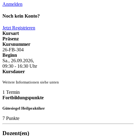
Anmelden
Noch kein Konto?
Jetzt Registrieren
Kursart
Präsenz
Kursnummer
26-FB-304
Beginn
Sa., 26.09.2026,
09:30 - 16:30 Uhr
Kursdauer
Weitere Informationen siehe unten
1 Termin
Fortbildungspunkte
Gütesiegel Heilpraktiker
7 Punkte
Dozent(en)