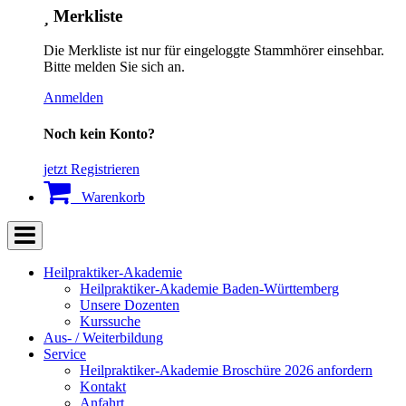
Merkliste
Die Merkliste ist nur für eingeloggte Stammhörer einsehbar.
Bitte melden Sie sich an.
Anmelden
Noch kein Konto?
jetzt Registrieren
Warenkorb
Heilpraktiker-Akademie
Heilpraktiker-Akademie Baden-Württemberg
Unsere Dozenten
Kurssuche
Aus- / Weiterbildung
Service
Heilpraktiker-Akademie Broschüre 2026 anfordern
Kontakt
Anfahrt