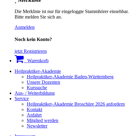
Die Merkliste ist nur für eingeloggte Stammhörer einsehbar.
Bitte melden Sie sich an.
Anmelden
Noch kein Konto?
jetzt Registrieren
Warenkorb
Heilpraktiker-Akademie
Heilpraktiker-Akademie Baden-Württemberg
Unsere Dozenten
Kurssuche
Aus- / Weiterbildung
Service
Heilpraktiker-Akademie Broschüre 2026 anfordern
Kontakt
Anfahrt
Mitglied werden
Newsletter