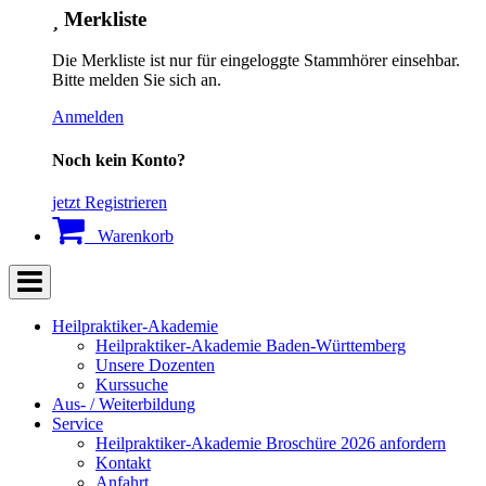
Merkliste
Die Merkliste ist nur für eingeloggte Stammhörer einsehbar.
Bitte melden Sie sich an.
Anmelden
Noch kein Konto?
jetzt Registrieren
Warenkorb
Heilpraktiker-Akademie
Heilpraktiker-Akademie Baden-Württemberg
Unsere Dozenten
Kurssuche
Aus- / Weiterbildung
Service
Heilpraktiker-Akademie Broschüre 2026 anfordern
Kontakt
Anfahrt