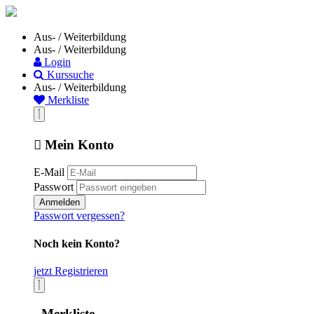
Aus- / Weiterbildung
Aus- / Weiterbildung
Login
Kurssuche
Aus- / Weiterbildung
Merkliste
Mein Konto
E-Mail
Passwort
Anmelden
Passwort vergessen?
Noch kein Konto?
jetzt Registrieren
Merkliste