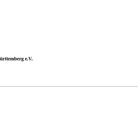
rttemberg e.V.