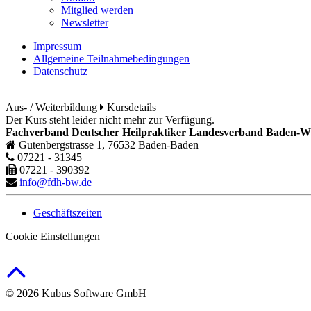
Mitglied werden
Newsletter
Impressum
Allgemeine Teilnahmebedingungen
Datenschutz
Aus- / Weiterbildung
Kursdetails
Der Kurs steht leider nicht mehr zur Verfügung.
Fachverband Deutscher Heilpraktiker Landesverband Baden-Wü
Gutenbergstrasse 1, 76532 Baden-Baden
07221 - 31345
07221 - 390392
info@fdh-bw.de
Geschäftszeiten
Cookie Einstellungen
© 2026 Kubus Software GmbH