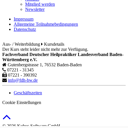
Mitglied werden
Newsletter
Impressum
Allgemeine Teilnahmebedingungen
Datenschutz
Aus- / Weiterbildung
Kursdetails
Der Kurs steht leider nicht mehr zur Verfügung.
Fachverband Deutscher Heilpraktiker Landesverband Baden-
Württemberg e.V.
Gutenbergstrasse 1, 76532 Baden-Baden
07221 - 31345
07221 - 390392
info@fdh-bw.de
Geschäftszeiten
Cookie Einstellungen
© 2026 Kubus Software GmbH