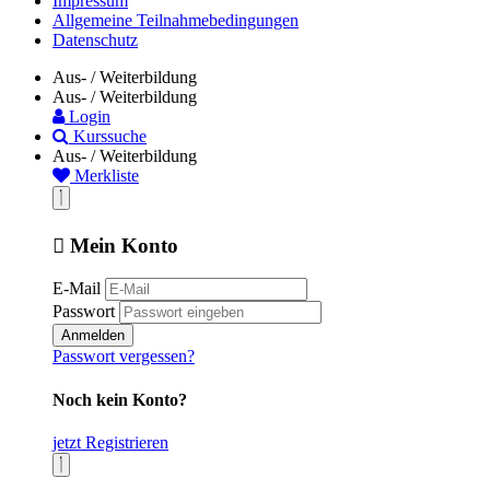
Impressum
Allgemeine Teilnahmebedingungen
Datenschutz
Aus- / Weiterbildung
Aus- / Weiterbildung
Login
Kurssuche
Aus- / Weiterbildung
Merkliste
Mein Konto
E-Mail
Passwort
Anmelden
Passwort vergessen?
Noch kein Konto?
jetzt Registrieren