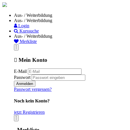
Aus- / Weiterbildung
Aus- / Weiterbildung
Login
Kurssuche
Aus- / Weiterbildung
Merkliste
Mein Konto
E-Mail
Passwort
Anmelden
Passwort vergessen?
Noch kein Konto?
jetzt Registrieren
Merkliste