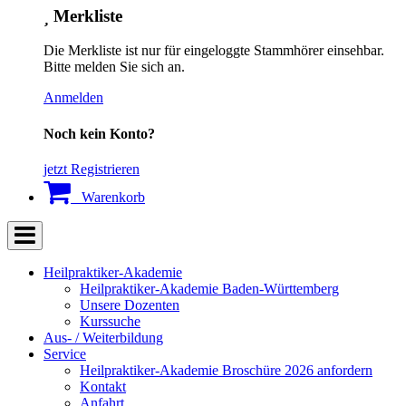
Merkliste
Die Merkliste ist nur für eingeloggte Stammhörer einsehbar.
Bitte melden Sie sich an.
Anmelden
Noch kein Konto?
jetzt Registrieren
Warenkorb
Heilpraktiker-Akademie
Heilpraktiker-Akademie Baden-Württemberg
Unsere Dozenten
Kurssuche
Aus- / Weiterbildung
Service
Heilpraktiker-Akademie Broschüre 2026 anfordern
Kontakt
Anfahrt