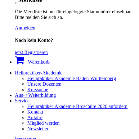
Die Merkliste ist nur für eingeloggte Stammhörer einsehbar.
Bitte melden Sie sich an.
Anmelden
Noch kein Konto?
jetzt Registrieren
Warenkorb
Heilpraktiker-Akademie
Heilpraktiker-Akademie Baden-Württemberg
Unsere Dozenten
Kurssuche
Aus- / Weiterbildung
Service
Heilpraktiker-Akademie Broschüre 2026 anfordern
Kontakt
Anfahrt
Mitglied werden
Newsletter