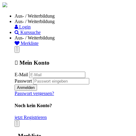
Aus- / Weiterbildung
Aus- / Weiterbildung
Login
Kurssuche
Aus- / Weiterbildung
Merkliste
Mein Konto
E-Mail
Passwort
Anmelden
Passwort vergessen?
Noch kein Konto?
jetzt Registrieren
Merkliste