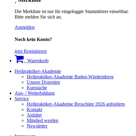
Die Merkliste ist nur für eingeloggte Stammhörer einsehbar.
Bitte melden Sie sich an.
Anmelden
Noch kein Konto?
jetzt Registrieren
Warenkorb
Heilpraktiker-Akademie
Heilpraktiker-Akademie Baden-Württemberg
Unsere Dozenten
Kurssuche
Aus- / Weiterbildung
Service
Heilpraktiker-Akademie Broschüre 2026 anfordern
Kontakt
Anfahrt
Mitglied werden
Newsletter