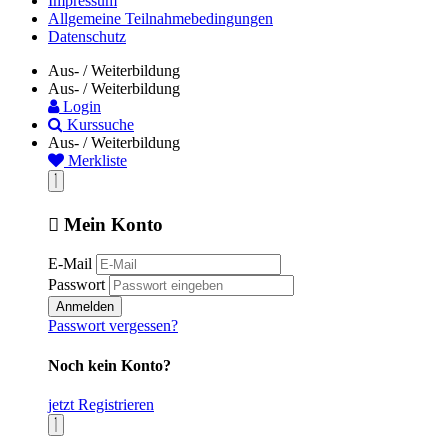
Impressum
Allgemeine Teilnahmebedingungen
Datenschutz
Aus- / Weiterbildung
Aus- / Weiterbildung
Login
Kurssuche
Aus- / Weiterbildung
Merkliste
Mein Konto
E-Mail
Passwort
Anmelden
Passwort vergessen?
Noch kein Konto?
jetzt Registrieren