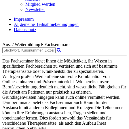
Mitglied werden
Newsletter
Impressum
Allgemeine Teilnahmebedingungen
Datenschutz
Aus- / Weiterbildung
Fachseminare
Das Fachseminar bietet Ihnen die Möglichkeit, ihr Wissen in
spezifischen Fachbereichen zu vertiefen und sich auf bestimmte
Therapieansätze oder Krankheitsbilder zu spezialisieren.
Wir legen großen Wert auf eine sinnvolle Kombination von
Onlineseminaren und Präsenzunterricht. Wie bereits unsere
Berufsbezeichnung deutlich macht, sind wesentliche Fähigkeiten für
die Arbeit am Patienten nur praktisch zu erlernen.
Grundlagenwissen hingegen kann auch online vermittelt werden.
Darüber hinaus bietet das Fachseminar auch Raum für den
Austausch mit anderen Kolleginnen und Kollegen.Die Teilnehmer
können ihre Erfahrungen austauschen, Fragen stellen und
voneinander lernen. Dies fördert sowohl das Verständnis für
verschiedene Therapieansätze, als auch den Aufbau Ihres
persönlichen Netzwerks.