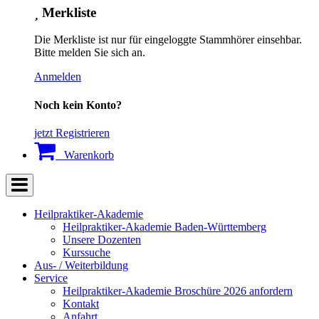
Merkliste
Die Merkliste ist nur für eingeloggte Stammhörer einsehbar.
Bitte melden Sie sich an.
Anmelden
Noch kein Konto?
jetzt Registrieren
Warenkorb
Heilpraktiker-Akademie
Heilpraktiker-Akademie Baden-Württemberg
Unsere Dozenten
Kurssuche
Aus- / Weiterbildung
Service
Heilpraktiker-Akademie Broschüre 2026 anfordern
Kontakt
Anfahrt