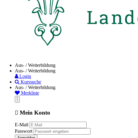
Aus- / Weiterbildung
Aus- / Weiterbildung
Login
Kurssuche
Aus- / Weiterbildung
Merkliste
Mein Konto
E-Mail
Passwort
Anmelden