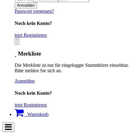
Anmelden
Passwort vergessen?
Noch kein Konto?
jetzt Registrieren
Merkliste
Die Merkliste ist nur für eingeloggte Stammhörer einsehbar.
Bitte melden Sie sich an.
Anmelden
Noch kein Konto?
jetzt Registrieren
Warenkorb