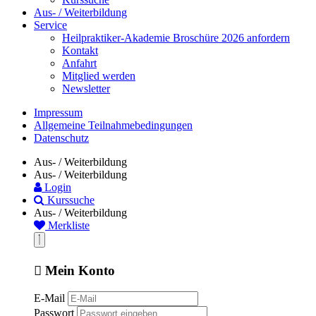
Aus- / Weiterbildung
Service
Heilpraktiker-Akademie Broschüre 2026 anfordern
Kontakt
Anfahrt
Mitglied werden
Newsletter
Impressum
Allgemeine Teilnahmebedingungen
Datenschutz
Aus- / Weiterbildung
Aus- / Weiterbildung
Login
Kurssuche
Aus- / Weiterbildung
Merkliste
Mein Konto
E-Mail
Passwort