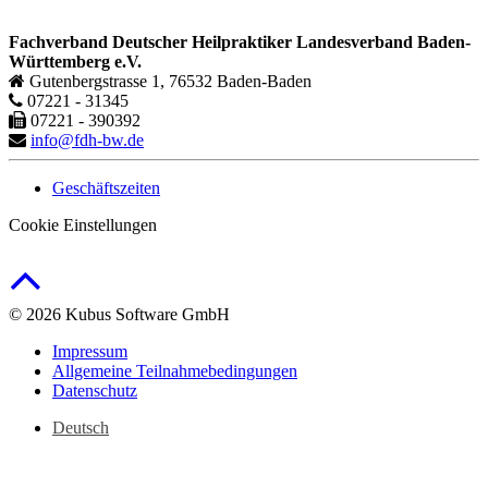
Fachverband Deutscher Heilpraktiker Landesverband Baden-
Württemberg e.V.
Gutenbergstrasse 1, 76532 Baden-Baden
07221 - 31345
07221 - 390392
info@fdh-bw.de
Geschäftszeiten
Cookie Einstellungen
© 2026 Kubus Software GmbH
Impressum
Allgemeine Teilnahmebedingungen
Datenschutz
Deutsch