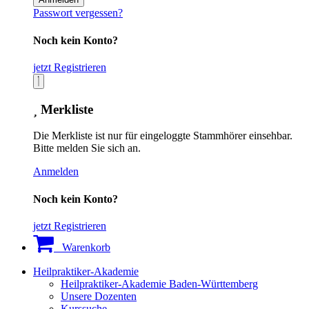
Passwort vergessen?
Noch kein Konto?
jetzt Registrieren
Merkliste
Die Merkliste ist nur für eingeloggte Stammhörer einsehbar.
Bitte melden Sie sich an.
Anmelden
Noch kein Konto?
jetzt Registrieren
Warenkorb
Heilpraktiker-Akademie
Heilpraktiker-Akademie Baden-Württemberg
Unsere Dozenten
Kurssuche