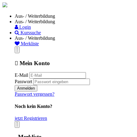
Aus- / Weiterbildung
Aus- / Weiterbildung
Login
Kurssuche
Aus- / Weiterbildung
Merkliste
Mein Konto
E-Mail
Passwort
Anmelden
Passwort vergessen?
Noch kein Konto?
jetzt Registrieren
Merkliste