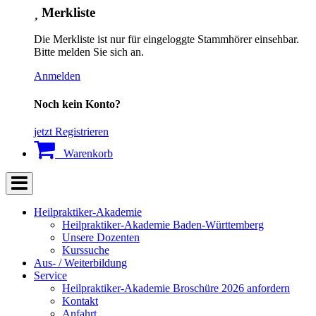
Merkliste
Die Merkliste ist nur für eingeloggte Stammhörer einsehbar.
Bitte melden Sie sich an.
Anmelden
Noch kein Konto?
jetzt Registrieren
Warenkorb
Heilpraktiker-Akademie
Heilpraktiker-Akademie Baden-Württemberg
Unsere Dozenten
Kurssuche
Aus- / Weiterbildung
Service
Heilpraktiker-Akademie Broschüre 2026 anfordern
Kontakt
Anfahrt