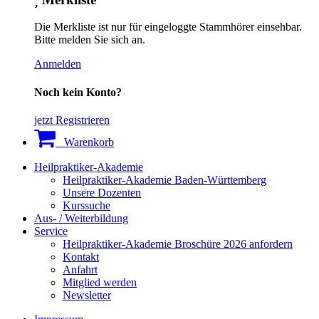
Die Merkliste ist nur für eingeloggte Stammhörer einsehbar.
Bitte melden Sie sich an.
Anmelden
Noch kein Konto?
jetzt Registrieren
Warenkorb
Heilpraktiker-Akademie
Heilpraktiker-Akademie Baden-Württemberg
Unsere Dozenten
Kurssuche
Aus- / Weiterbildung
Service
Heilpraktiker-Akademie Broschüre 2026 anfordern
Kontakt
Anfahrt
Mitglied werden
Newsletter