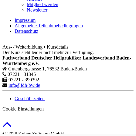
Mitglied werden
Newsletter
Impressum
Allgemeine Teilnahmebedingungen
Datenschutz
Aus- / Weiterbildung
Kursdetails
Der Kurs steht leider nicht mehr zur Verfügung.
Fachverband Deutscher Heilpraktiker Landesverband Baden-
Württemberg e.V.
Gutenbergstrasse 1, 76532 Baden-Baden
07221 - 31345
07221 - 390392
info@fdh-bw.de
Geschäftszeiten
Cookie Einstellungen
© 2026 Kubus Software GmbH