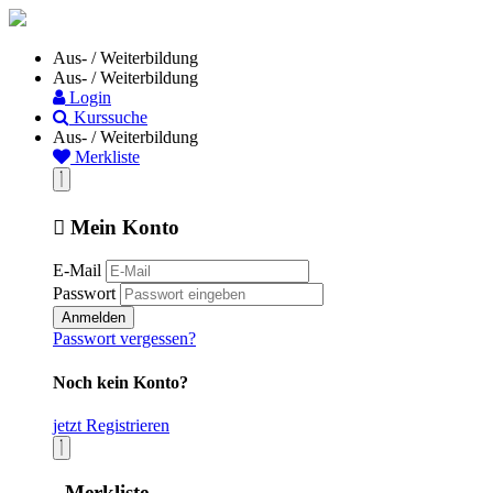
Aus- / Weiterbildung
Aus- / Weiterbildung
Login
Kurssuche
Aus- / Weiterbildung
Merkliste
Mein Konto
E-Mail
Passwort
Anmelden
Passwort vergessen?
Noch kein Konto?
jetzt Registrieren
Merkliste