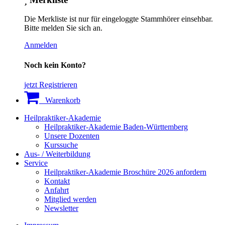
Die Merkliste ist nur für eingeloggte Stammhörer einsehbar.
Bitte melden Sie sich an.
Anmelden
Noch kein Konto?
jetzt Registrieren
Warenkorb
Heilpraktiker-Akademie
Heilpraktiker-Akademie Baden-Württemberg
Unsere Dozenten
Kurssuche
Aus- / Weiterbildung
Service
Heilpraktiker-Akademie Broschüre 2026 anfordern
Kontakt
Anfahrt
Mitglied werden
Newsletter