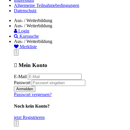
Impressum
Allgemeine Teilnahmebedingungen
Datenschutz
Aus- / Weiterbildung
Aus- / Weiterbildung
Login
Kurssuche
Aus- / Weiterbildung
Merkliste
Mein Konto
E-Mail
Passwort
Anmelden
Passwort vergessen?
Noch kein Konto?
jetzt Registrieren