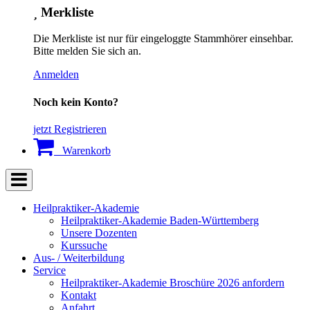
Merkliste
Die Merkliste ist nur für eingeloggte Stammhörer einsehbar.
Bitte melden Sie sich an.
Anmelden
Noch kein Konto?
jetzt Registrieren
Warenkorb
Heilpraktiker-Akademie
Heilpraktiker-Akademie Baden-Württemberg
Unsere Dozenten
Kurssuche
Aus- / Weiterbildung
Service
Heilpraktiker-Akademie Broschüre 2026 anfordern
Kontakt
Anfahrt