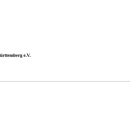
rttemberg e.V.