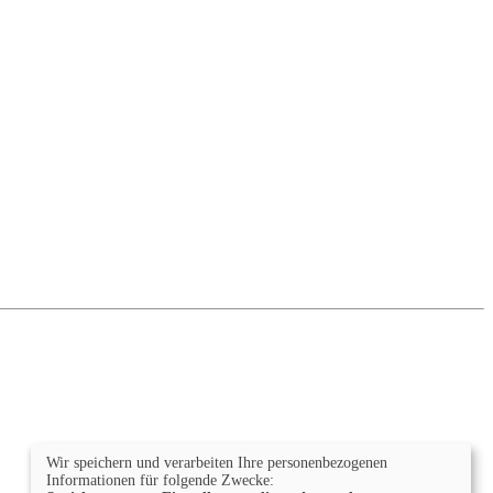
Wir speichern und verarbeiten Ihre personenbezogenen
Informationen für folgende Zwecke: