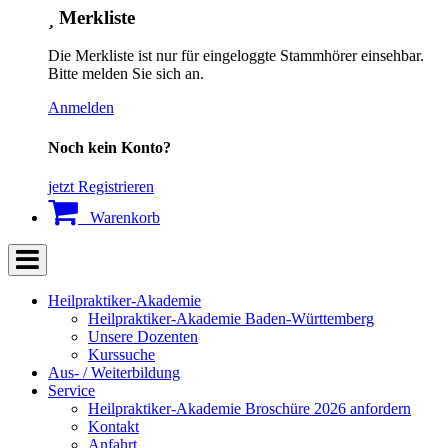
Merkliste
Die Merkliste ist nur für eingeloggte Stammhörer einsehbar.
Bitte melden Sie sich an.
Anmelden
Noch kein Konto?
jetzt Registrieren
Warenkorb
Heilpraktiker-Akademie
Heilpraktiker-Akademie Baden-Württemberg
Unsere Dozenten
Kurssuche
Aus- / Weiterbildung
Service
Heilpraktiker-Akademie Broschüre 2026 anfordern
Kontakt
Anfahrt