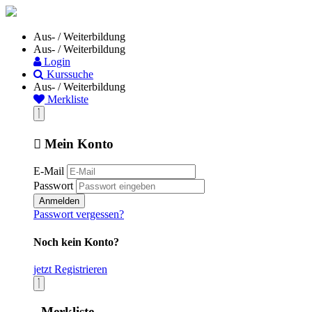
Aus- / Weiterbildung
Aus- / Weiterbildung
Login
Kurssuche
Aus- / Weiterbildung
Merkliste
Mein Konto
E-Mail
Passwort
Anmelden
Passwort vergessen?
Noch kein Konto?
jetzt Registrieren
Merkliste