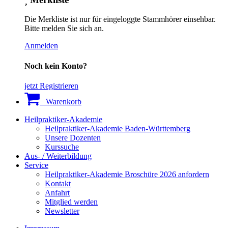
Die Merkliste ist nur für eingeloggte Stammhörer einsehbar.
Bitte melden Sie sich an.
Anmelden
Noch kein Konto?
jetzt Registrieren
Warenkorb
Heilpraktiker-Akademie
Heilpraktiker-Akademie Baden-Württemberg
Unsere Dozenten
Kurssuche
Aus- / Weiterbildung
Service
Heilpraktiker-Akademie Broschüre 2026 anfordern
Kontakt
Anfahrt
Mitglied werden
Newsletter