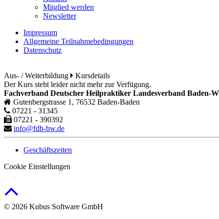
Mitglied werden
Newsletter
Impressum
Allgemeine Teilnahmebedingungen
Datenschutz
Aus- / Weiterbildung
Kursdetails
Der Kurs steht leider nicht mehr zur Verfügung.
Fachverband Deutscher Heilpraktiker Landesverband Baden-Wü
Gutenbergstrasse 1, 76532 Baden-Baden
07221 - 31345
07221 - 390392
info@fdh-bw.de
Geschäftszeiten
Cookie Einstellungen
© 2026 Kubus Software GmbH