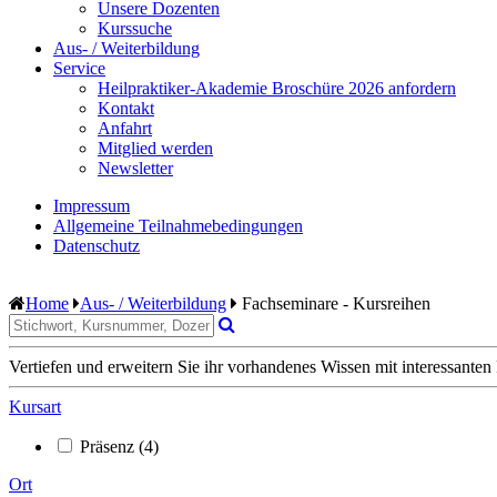
Unsere Dozenten
Kurssuche
Aus- / Weiterbildung
Service
Heilpraktiker-Akademie Broschüre 2026 anfordern
Kontakt
Anfahrt
Mitglied werden
Newsletter
Impressum
Allgemeine Teilnahmebedingungen
Datenschutz
Home
Aus- / Weiterbildung
Fachseminare - Kursreihen
Vertiefen und erweitern Sie ihr vorhandenes Wissen mit interessanten
Kursart
Präsenz
(4)
Ort