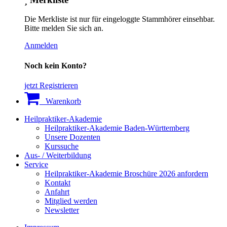
Die Merkliste ist nur für eingeloggte Stammhörer einsehbar.
Bitte melden Sie sich an.
Anmelden
Noch kein Konto?
jetzt Registrieren
Warenkorb
Heilpraktiker-Akademie
Heilpraktiker-Akademie Baden-Württemberg
Unsere Dozenten
Kurssuche
Aus- / Weiterbildung
Service
Heilpraktiker-Akademie Broschüre 2026 anfordern
Kontakt
Anfahrt
Mitglied werden
Newsletter