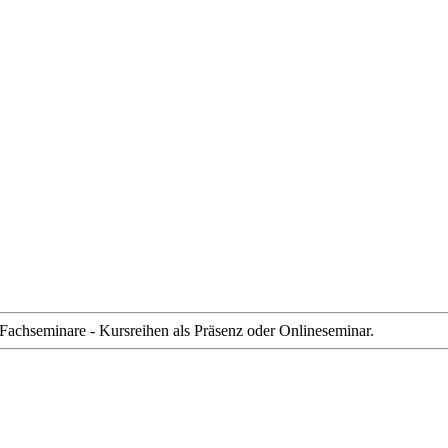
 Fachseminare - Kursreihen als Präsenz oder Onlineseminar.