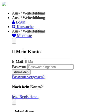
Aus- / Weiterbildung
Aus- / Weiterbildung
Login
Kurssuche
Aus- / Weiterbildung
Merkliste
Mein Konto
E-Mail
Passwort
Anmelden
Passwort vergessen?
Noch kein Konto?
jetzt Registrieren
Merkliste